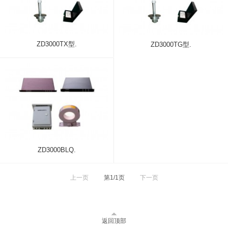
ZD3000TX型.
ZD3000TG型.
ZD3000BLQ.
上一页
第1/1页
下一页
返回顶部