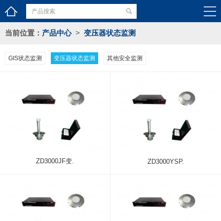
当前位置：
产品中心
>
变压器状态监测
GIS状态监测
变压器状态监测
其他安全监测
ZD3000JF变.
ZD3000YSP.