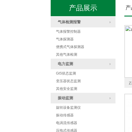
产品展示
产
气体检测报警
气体报警控制器
气体探测器
便携式气体探测器
其他气体检测
电力监测
GIS状态监测
变压器状态监测
其他安全监测
振动监测
旋转设备监测仪
振动传感器
电涡流传感器
压电式传感器