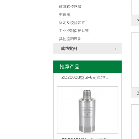
磁阻式传感器
ZD2000YB无线压板集中监控系统
变送器
标定及校验装置
工业控制保护系统
其他监测设备
成功案例
推荐产品
ZD2000B型SF6定量泄露监控报警系统
ZDZC6500Y一体化振动传感器