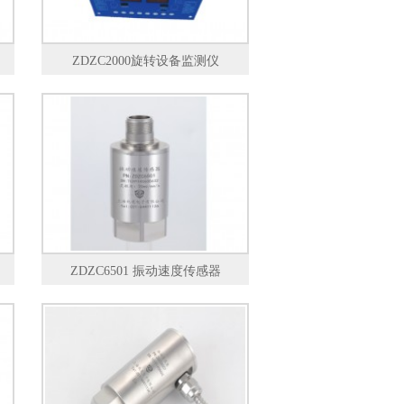
ZDZC2000旋转设备监测仪
ZDZC6501 振动速度传感器