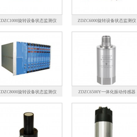
ZDZC1000旋转设备状态监测仪
ZDZC6000旋转设备状态监测仪
ZDZC8000旋转设备状态监测仪
ZDZC6500Y一体化振动传感器