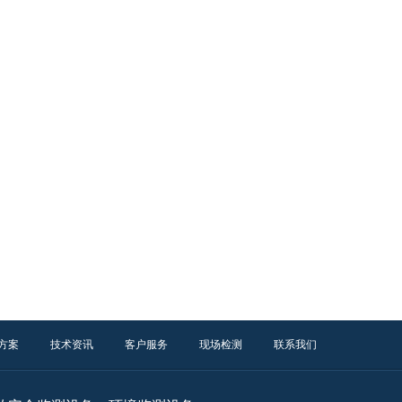
方案
技术资讯
客户服务
现场检测
联系我们