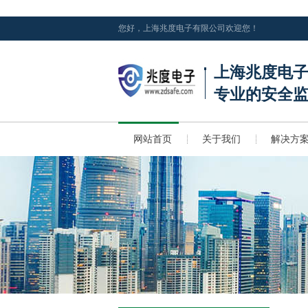
您好，上海兆度电子有限公司欢迎您！
上海兆度电
专业的安全
网站首页
关于我们
解决方