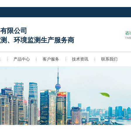
子有限公司
咨
TIM
监测、环境监测生产服务商
案
产品中心
客户服务
技术资讯
联系我们